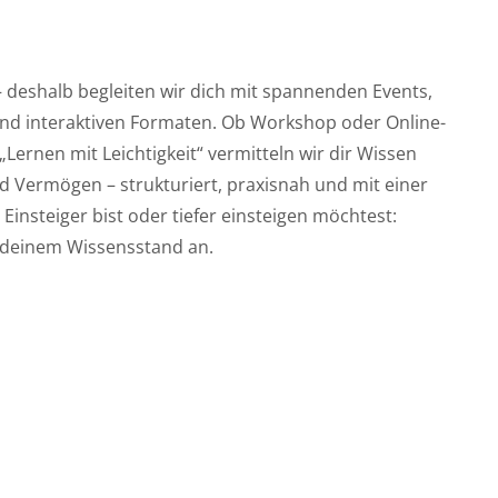
– deshalb begleiten wir dich mit spannenden Events,
und interaktiven Formaten. Ob Workshop oder Online-
ernen mit Leichtigkeit“ vermitteln wir dir Wissen
 Vermögen – strukturiert, praxisnah und mit einer
 Einsteiger bist oder tiefer einsteigen möchtest:
 deinem Wissensstand an.