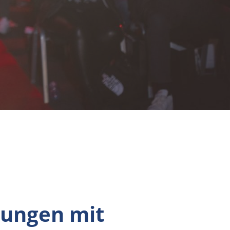
tungen mit