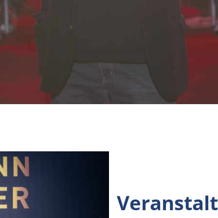
Veranstal