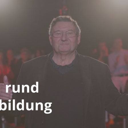
 rund
bildung