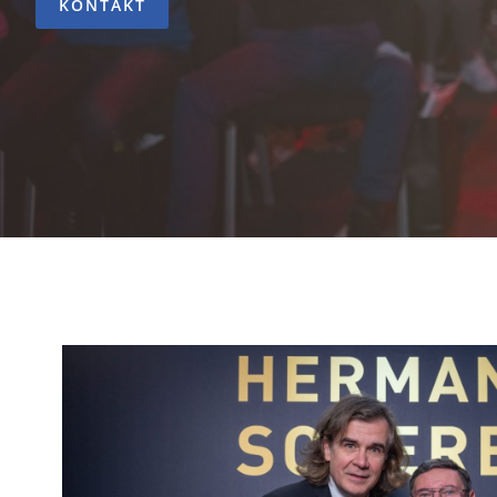
KONTAKT