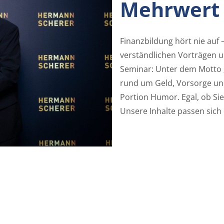
Mehrwert
Finanzbildung hört nie auf 
verständlichen Vorträgen 
Seminar: Unter dem Motto „L
rund um Geld, Vorsorge und
Portion Humor. Egal, ob Sie
Unsere Inhalte passen sich