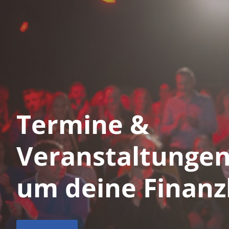
Termine &
Veranstaltungen
um deine Finanz